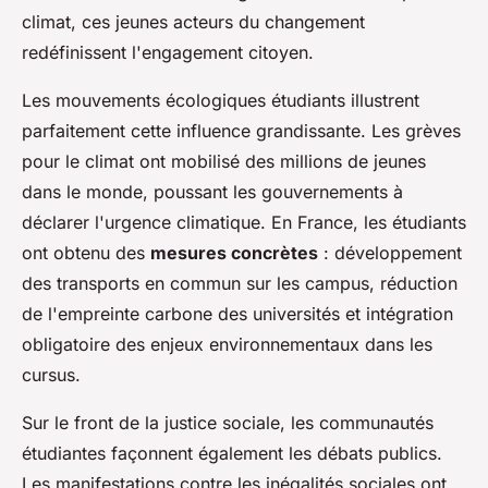
climat, ces jeunes acteurs du changement
redéfinissent l'engagement citoyen.
Les mouvements écologiques étudiants illustrent
parfaitement cette influence grandissante. Les grèves
pour le climat ont mobilisé des millions de jeunes
dans le monde, poussant les gouvernements à
déclarer l'urgence climatique. En France, les étudiants
ont obtenu des
mesures concrètes
: développement
des transports en commun sur les campus, réduction
de l'empreinte carbone des universités et intégration
obligatoire des enjeux environnementaux dans les
cursus.
Sur le front de la justice sociale, les communautés
étudiantes façonnent également les débats publics.
Les manifestations contre les inégalités sociales ont