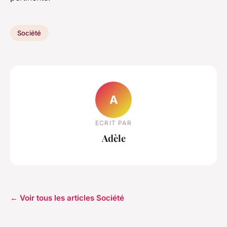
Société
A
ECRIT PAR
Adèle
← Voir tous les articles Société