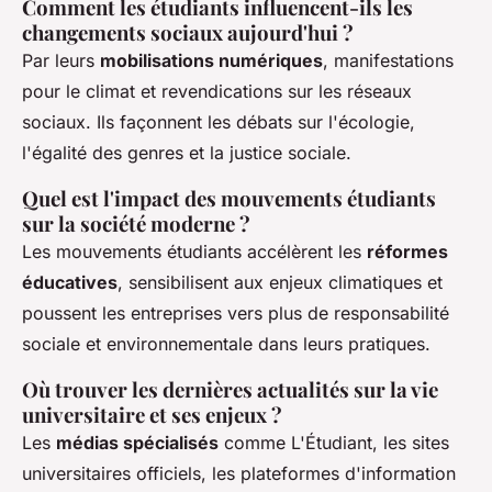
Comment les étudiants influencent-ils les
changements sociaux aujourd'hui ?
Par leurs
mobilisations numériques
, manifestations
pour le climat et revendications sur les réseaux
sociaux. Ils façonnent les débats sur l'écologie,
l'égalité des genres et la justice sociale.
Quel est l'impact des mouvements étudiants
sur la société moderne ?
Les mouvements étudiants accélèrent les
réformes
éducatives
, sensibilisent aux enjeux climatiques et
poussent les entreprises vers plus de responsabilité
sociale et environnementale dans leurs pratiques.
Où trouver les dernières actualités sur la vie
universitaire et ses enjeux ?
Les
médias spécialisés
comme L'Étudiant, les sites
universitaires officiels, les plateformes d'information