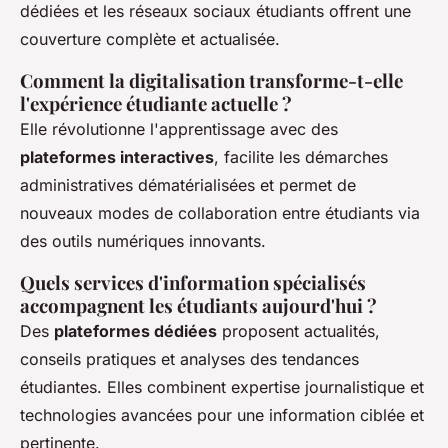
dédiées et les réseaux sociaux étudiants offrent une
couverture complète et actualisée.
Comment la digitalisation transforme-t-elle
l'expérience étudiante actuelle ?
Elle révolutionne l'apprentissage avec des
plateformes interactives
, facilite les démarches
administratives dématérialisées et permet de
nouveaux modes de collaboration entre étudiants via
des outils numériques innovants.
Quels services d'information spécialisés
accompagnent les étudiants aujourd'hui ?
Des
plateformes dédiées
proposent actualités,
conseils pratiques et analyses des tendances
étudiantes. Elles combinent expertise journalistique et
technologies avancées pour une information ciblée et
pertinente.