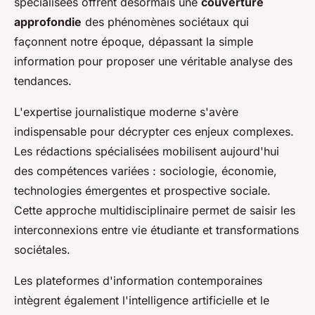
spécialisées offrent désormais une
couverture
approfondie
des phénomènes sociétaux qui
façonnent notre époque, dépassant la simple
information pour proposer une véritable analyse des
tendances.
L'expertise journalistique moderne s'avère
indispensable pour décrypter ces enjeux complexes.
Les rédactions spécialisées mobilisent aujourd'hui
des compétences variées : sociologie, économie,
technologies émergentes et prospective sociale.
Cette approche multidisciplinaire permet de saisir les
interconnexions entre vie étudiante et transformations
sociétales.
Les plateformes d'information contemporaines
intègrent également l'intelligence artificielle et le