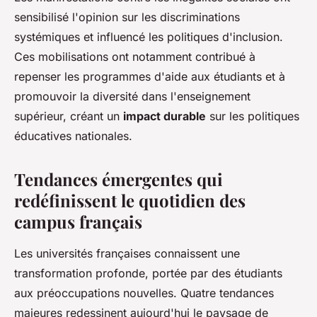
sensibilisé l'opinion sur les discriminations
systémiques et influencé les politiques d'inclusion.
Ces mobilisations ont notamment contribué à
repenser les programmes d'aide aux étudiants et à
promouvoir la diversité dans l'enseignement
supérieur, créant un
impact durable
sur les politiques
éducatives nationales.
Tendances émergentes qui
redéfinissent le quotidien des
campus français
Les universités françaises connaissent une
transformation profonde, portée par des étudiants
aux préoccupations nouvelles. Quatre tendances
majeures redessinent aujourd'hui le paysage de