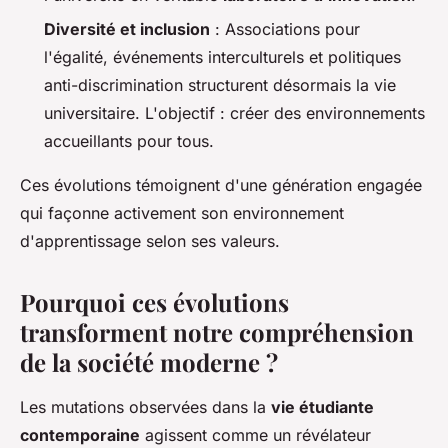
Diversité et inclusion
: Associations pour
l'égalité, événements interculturels et politiques
anti-discrimination structurent désormais la vie
universitaire. L'objectif : créer des environnements
accueillants pour tous.
Ces évolutions témoignent d'une génération engagée
qui façonne activement son environnement
d'apprentissage selon ses valeurs.
Pourquoi ces évolutions
transforment notre compréhension
de la société moderne ?
Les mutations observées dans la
vie étudiante
contemporaine
agissent comme un révélateur