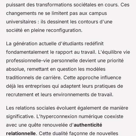
puissant des transformations sociétales en cours. Ces
changements ne se limitent pas aux campus
universitaires : ils dessinent les contours d'une
société en pleine reconfiguration.
La génération actuelle d'étudiants redéfinit
fondamentalement le rapport au travail. L'équilibre vie
professionnelle-vie personnelle devient une priorité
absolue, remettant en question les modèles
traditionnels de carrière. Cette approche influence
déjà les entreprises qui adaptent leurs pratiques de
recrutement et leurs environnements de travail.
Les relations sociales évoluent également de manière
significative. L'hyperconnexion numérique coexiste
avec une quête renouvelée d'
authenticité
relationnelle
. Cette dualité façonne de nouvelles