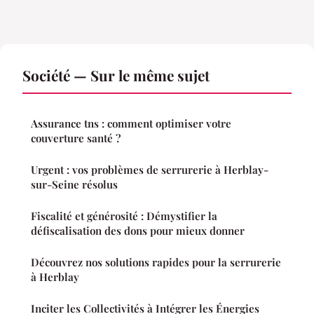
Société — Sur le même sujet
Assurance tns : comment optimiser votre
couverture santé ?
Urgent : vos problèmes de serrurerie à Herblay-
sur-Seine résolus
Fiscalité et générosité : Démystifier la
défiscalisation des dons pour mieux donner
Découvrez nos solutions rapides pour la serrurerie
à Herblay
Inciter les Collectivités à Intégrer les Énergies