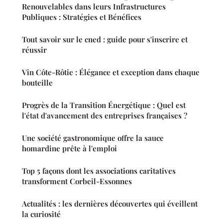
Renouvelables dans leurs Infrastructures
Publiques : Stratégies et Bénéfices
Tout savoir sur le cned : guide pour s'inscrire et
réussir
Vin Côte-Rôtie : Élégance et exception dans chaque
bouteille
Progrès de la Transition Énergétique : Quel est
l'état d'avancement des entreprises françaises ?
Une société gastronomique offre la sauce
homardine prête à l'emploi
Top 5 façons dont les associations caritatives
transforment Corbeil-Essonnes
Actualités : les dernières découvertes qui éveillent
la curiosité