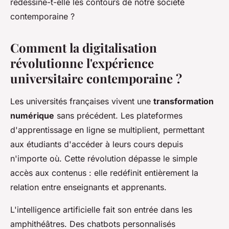
redessine-t-elle les contours de notre société
contemporaine ?
Comment la digitalisation
révolutionne l'expérience
universitaire contemporaine ?
Les universités françaises vivent une
transformation
numérique
sans précédent. Les plateformes
d'apprentissage en ligne se multiplient, permettant
aux étudiants d'accéder à leurs cours depuis
n'importe où. Cette révolution dépasse le simple
accès aux contenus : elle redéfinit entièrement la
relation entre enseignants et apprenants.
L'intelligence artificielle fait son entrée dans les
amphithéâtres. Des chatbots personnalisés