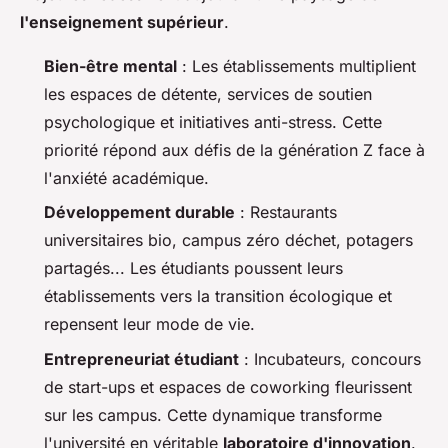
l'enseignement supérieur
.
Bien-être mental
: Les établissements multiplient
les espaces de détente, services de soutien
psychologique et initiatives anti-stress. Cette
priorité répond aux défis de la génération Z face à
l'anxiété académique.
Développement durable
: Restaurants
universitaires bio, campus zéro déchet, potagers
partagés... Les étudiants poussent leurs
établissements vers la transition écologique et
repensent leur mode de vie.
Entrepreneuriat étudiant
: Incubateurs, concours
de start-ups et espaces de coworking fleurissent
sur les campus. Cette dynamique transforme
l'université en véritable
laboratoire d'innovation
.