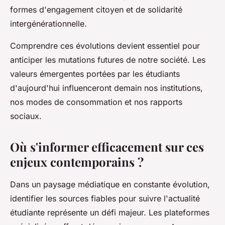
formes d'engagement citoyen et de solidarité
intergénérationnelle.
Comprendre ces évolutions devient essentiel pour
anticiper les mutations futures de notre société. Les
valeurs émergentes portées par les étudiants
d'aujourd'hui influenceront demain nos institutions,
nos modes de consommation et nos rapports
sociaux.
Où s'informer efficacement sur ces
enjeux contemporains ?
Dans un paysage médiatique en constante évolution,
identifier les sources fiables pour suivre l'actualité
étudiante représente un défi majeur. Les plateformes