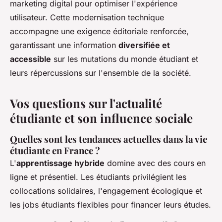
marketing digital pour optimiser l'expérience
utilisateur. Cette modernisation technique
accompagne une exigence éditoriale renforcée,
garantissant une information
diversifiée et
accessible
sur les mutations du monde étudiant et
leurs répercussions sur l'ensemble de la société.
Vos questions sur l'actualité
étudiante et son influence sociale
Quelles sont les tendances actuelles dans la vie
étudiante en France ?
L'
apprentissage hybride
domine avec des cours en
ligne et présentiel. Les étudiants privilégient les
collocations solidaires, l'engagement écologique et
les jobs étudiants flexibles pour financer leurs études.