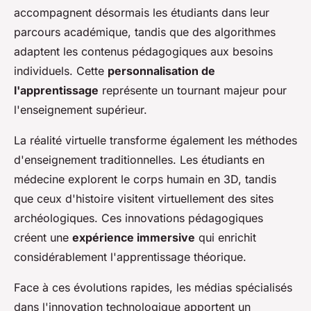
accompagnent désormais les étudiants dans leur
parcours académique, tandis que des algorithmes
adaptent les contenus pédagogiques aux besoins
individuels. Cette
personnalisation de
l'apprentissage
représente un tournant majeur pour
l'enseignement supérieur.
La réalité virtuelle transforme également les méthodes
d'enseignement traditionnelles. Les étudiants en
médecine explorent le corps humain en 3D, tandis
que ceux d'histoire visitent virtuellement des sites
archéologiques. Ces innovations pédagogiques
créent une
expérience immersive
qui enrichit
considérablement l'apprentissage théorique.
Face à ces évolutions rapides, les médias spécialisés
dans l'innovation technologique apportent un