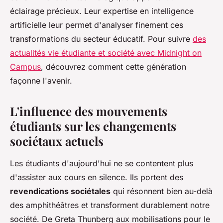
éclairage précieux. Leur expertise en intelligence
artificielle leur permet d'analyser finement ces
transformations du secteur éducatif. Pour suivre
des
actualités vie étudiante et société avec Midnight on
Campus
, découvrez comment cette génération
façonne l'avenir.
L'influence des mouvements
étudiants sur les changements
sociétaux actuels
Les étudiants d'aujourd'hui ne se contentent plus
d'assister aux cours en silence. Ils portent des
revendications sociétales
qui résonnent bien au-delà
des amphithéâtres et transforment durablement notre
société. De Greta Thunberg aux mobilisations pour le