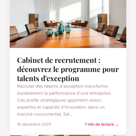
Cabinet de recrutement :
découvrez le programme pour
talents d'exception
Recruter des talents d'exception transforme
durablement la performance d'une entreprise.
Ces profils stratégiques apportent vision,
expertise et capacité d'innovation dans un
marché concurrentiel. Sel...
16 décembre 2025
7 min de lecture →