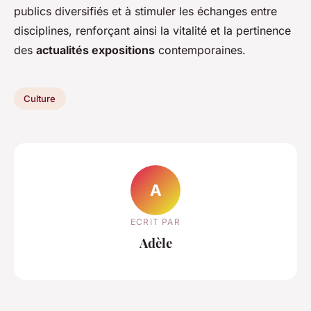
publics diversifiés et à stimuler les échanges entre
disciplines, renforçant ainsi la vitalité et la pertinence
des
actualités expositions
contemporaines.
Culture
A
ECRIT PAR
Adèle