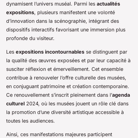
dynamisent l’univers muséal. Parmi les
actualités
expositions
, plusieurs manifestent une volonté
d’innovation dans la scénographie, intégrant des
dispositifs interactifs favorisant une immersion plus
profonde du visiteur.
Les
expositions incontournables
se distinguent par
la qualité des œuvres exposées et par leur capacité à
susciter réflexion et émerveillement. Cet ensemble
contribue à renouveler l’offre culturelle des musées,
en conjuguant patrimoine et création contemporaine.
Ce renouvellement s’inscrit pleinement dans l’
agenda
culturel
2024, où les musées jouent un rôle clé dans
la promotion d’une diversité artistique accessible à
toutes les audiences.
Ainsi, ces manifestations majeures participent