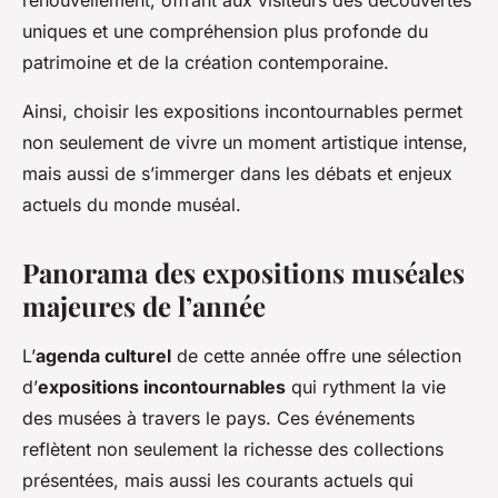
renouvellement, offrant aux visiteurs des découvertes
uniques et une compréhension plus profonde du
patrimoine et de la création contemporaine.
Ainsi, choisir les expositions incontournables permet
non seulement de vivre un moment artistique intense,
mais aussi de s’immerger dans les débats et enjeux
actuels du monde muséal.
Panorama des expositions muséales
majeures de l’année
L’
agenda culturel
de cette année offre une sélection
d’
expositions incontournables
qui rythment la vie
des musées à travers le pays. Ces événements
reflètent non seulement la richesse des collections
présentées, mais aussi les courants actuels qui