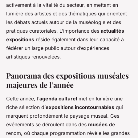
activement à la vitalité du secteur, en mettant en
lumière des artistes et des thématiques qui orientent
les débats actuels autour de la muséologie et des
pratiques curatoriales. L’importance des
actualités
expositions
réside également dans leur capacité à
fédérer un large public autour d’expériences
artistiques renouvelées.
Panorama des expositions muséales
majeures de l’année
Cette année, l’
agenda culturel
met en lumière une
riche sélection d’
expositions incontournables
qui
marquent profondément le paysage muséal. Ces
événements se déroulent dans des
musées
de
renom, où chaque programmation révèle les grandes