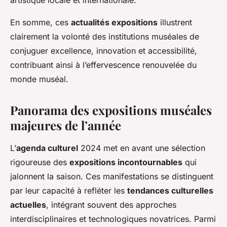
artistique locale et internationale.
En somme, ces
actualités expositions
illustrent
clairement la volonté des institutions muséales de
conjuguer excellence, innovation et accessibilité,
contribuant ainsi à l’effervescence renouvelée du
monde muséal.
Panorama des expositions muséales
majeures de l’année
L’
agenda culturel
2024 met en avant une sélection
rigoureuse des
expositions incontournables
qui
jalonnent la saison. Ces manifestations se distinguent
par leur capacité à refléter les
tendances culturelles
actuelles
, intégrant souvent des approches
interdisciplinaires et technologiques novatrices. Parmi