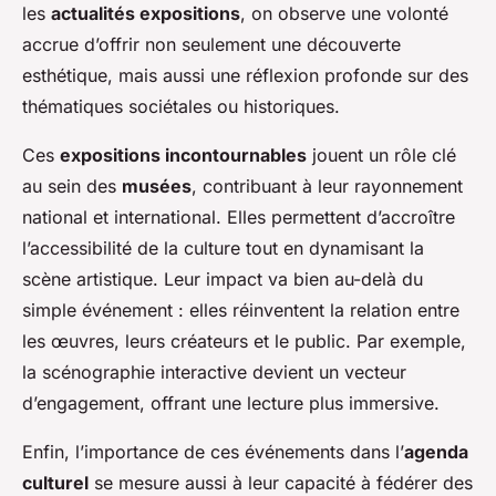
les
actualités expositions
, on observe une volonté
accrue d’offrir non seulement une découverte
esthétique, mais aussi une réflexion profonde sur des
thématiques sociétales ou historiques.
Ces
expositions incontournables
jouent un rôle clé
au sein des
musées
, contribuant à leur rayonnement
national et international. Elles permettent d’accroître
l’accessibilité de la culture tout en dynamisant la
scène artistique. Leur impact va bien au-delà du
simple événement : elles réinventent la relation entre
les œuvres, leurs créateurs et le public. Par exemple,
la scénographie interactive devient un vecteur
d’engagement, offrant une lecture plus immersive.
Enfin, l’importance de ces événements dans l’
agenda
culturel
se mesure aussi à leur capacité à fédérer des