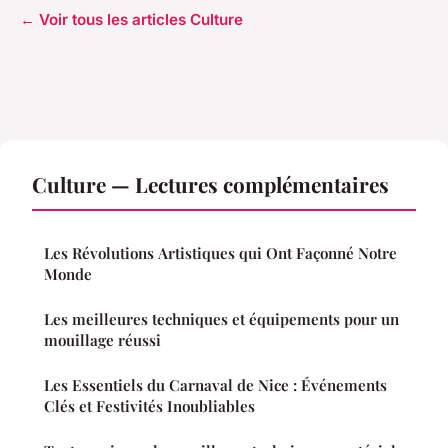
← Voir tous les articles Culture
Culture — Lectures complémentaires
Les Révolutions Artistiques qui Ont Façonné Notre
Monde
Les meilleures techniques et équipements pour un
mouillage réussi
Les Essentiels du Carnaval de Nice : Événements
Clés et Festivités Inoubliables