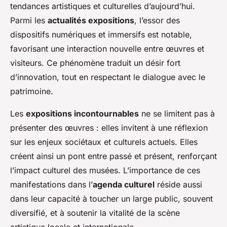
tendances artistiques et culturelles d’aujourd’hui.
Parmi les
actualités expositions
, l’essor des
dispositifs numériques et immersifs est notable,
favorisant une interaction nouvelle entre œuvres et
visiteurs. Ce phénomène traduit un désir fort
d’innovation, tout en respectant le dialogue avec le
patrimoine.
Les
expositions incontournables
ne se limitent pas à
présenter des œuvres : elles invitent à une réflexion
sur les enjeux sociétaux et culturels actuels. Elles
créent ainsi un pont entre passé et présent, renforçant
l’impact culturel des musées. L’importance de ces
manifestations dans l’
agenda culturel
réside aussi
dans leur capacité à toucher un large public, souvent
diversifié, et à soutenir la vitalité de la scène