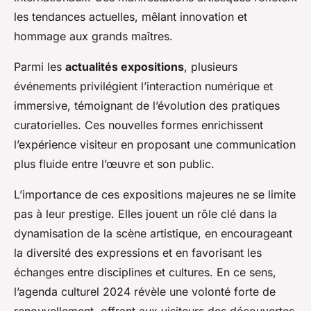
les tendances actuelles, mêlant innovation et
hommage aux grands maîtres.
Parmi les
actualités expositions
, plusieurs
événements privilégient l’interaction numérique et
immersive, témoignant de l’évolution des pratiques
curatorielles. Ces nouvelles formes enrichissent
l’expérience visiteur en proposant une communication
plus fluide entre l’œuvre et son public.
L’importance de ces expositions majeures ne se limite
pas à leur prestige. Elles jouent un rôle clé dans la
dynamisation de la scène artistique, en encourageant
la diversité des expressions et en favorisant les
échanges entre disciplines et cultures. En ce sens,
l’agenda culturel 2024 révèle une volonté forte de