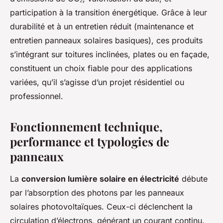
participation à la transition énergétique. Grâce à leur
durabilité et à un entretien réduit (maintenance et
entretien panneaux solaires basiques), ces produits
s’intégrant sur toitures inclinées, plates ou en façade,
constituent un choix fiable pour des applications
variées, qu’il s’agisse d’un projet résidentiel ou
professionnel.
Fonctionnement technique,
performance et typologies de
panneaux
La
conversion lumière solaire en électricité
débute
par l’absorption des photons par les panneaux
solaires photovoltaïques. Ceux-ci déclenchent la
circulation d’électrons, générant un courant continu.