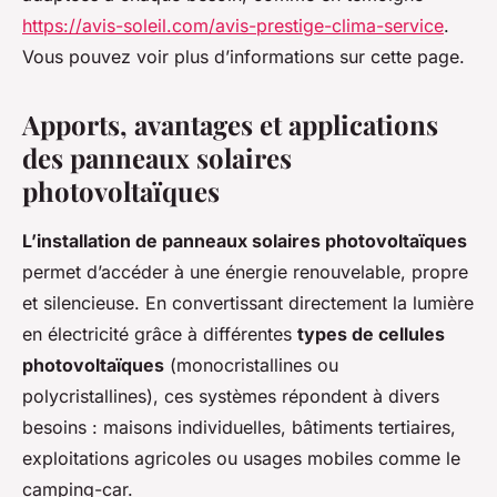
https://avis-soleil.com/avis-prestige-clima-service
.
Vous pouvez voir plus d’informations sur cette page.
Apports, avantages et applications
des panneaux solaires
photovoltaïques
L’installation de panneaux solaires photovoltaïques
permet d’accéder à une énergie renouvelable, propre
et silencieuse. En convertissant directement la lumière
en électricité grâce à différentes
types de cellules
photovoltaïques
(monocristallines ou
polycristallines), ces systèmes répondent à divers
besoins : maisons individuelles, bâtiments tertiaires,
exploitations agricoles ou usages mobiles comme le
camping-car.