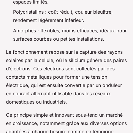
espaces limités.
Polycristallins : coût réduit, couleur bleuâtre,
rendement légèrement inférieur.
Amorphes : flexibles, moins efficaces, idéaux pour
surfaces courbes ou petites installations.
Le fonctionnement repose sur la capture des rayons
solaires par la cellule, où le silicium génère des paires
d’électrons. Ces électrons sont collectés par des
contacts métalliques pour former une tension
électrique, qui est ensuite convertie par un onduleur
en courant alternatif utilisable dans les réseaux
domestiques ou industriels.
Ce principe simple et innovant sous-tend un marché
en croissance, notamment grâce aux diverses options
adaptées à chaque besoin, comme en témoigne