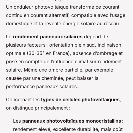
Un onduleur photovoltaïque transforme ce courant
continu en courant alternatif, compatible avec l’usage
domestique et la revente énergie solaire au réseau.
Le
rendement panneaux solaires
dépend de
plusieurs facteurs : orientation plein sud, inclinaison
optimale (30-35° en France), absence d’ombrage et
prise en compte de l’influence climat sur rendement
solaire. Même une ombre partielle, par exemple
causée par une cheminée, peut baisser la
performance panneaux solaires.
Concernant les
types de cellules photovoltaïques
,
on distingue principalement :
Les
panneaux photovoltaïques monocristallins
:
rendement élevé, excellente durabilité, mais coût