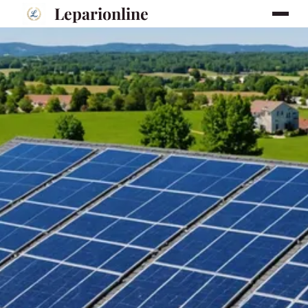
Leparionline