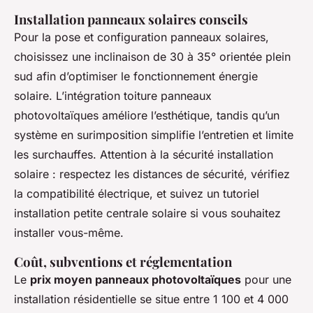
Installation panneaux solaires conseils
Pour la pose et configuration panneaux solaires,
choisissez une inclinaison de 30 à 35° orientée plein
sud afin d’optimiser le fonctionnement énergie
solaire. L’intégration toiture panneaux
photovoltaïques améliore l’esthétique, tandis qu’un
système en surimposition simplifie l’entretien et limite
les surchauffes. Attention à la sécurité installation
solaire : respectez les distances de sécurité, vérifiez
la compatibilité électrique, et suivez un tutoriel
installation petite centrale solaire si vous souhaitez
installer vous-même.
Coût, subventions et réglementation
Le
prix moyen panneaux photovoltaïques
pour une
installation résidentielle se situe entre 1 100 et 4 000