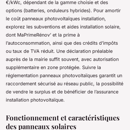
€/kWc, dépendant de la gamme choisie et des
options (batteries, onduleurs hybrides). Pour amortir
le coût panneaux photovoltaïques installation,
explorez les subventions et aides installation solaire,
dont MaPrimeRénov’ et la prime à
l’autoconsommation, ainsi que des crédits d’impôts
ou taux de TVA réduit. Une déclaration préalable
auprès de la mairie suffit souvent, avec autorisation
supplémentaire en zone protégée. Suivre la
réglementation panneaux photovoltaïques garantit un
raccordement sécurisé au réseau public, la possibilité
de vendre le surplus et de bénéficier de l’assurance
installation photovoltaïque.
Fonctionnement et caractéristiques
des panneaux solaires