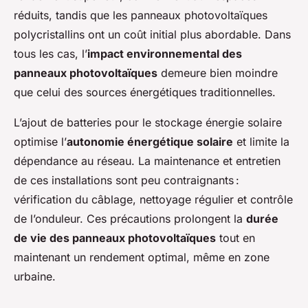
réduits, tandis que les panneaux photovoltaïques
polycristallins ont un coût initial plus abordable. Dans
tous les cas, l’
impact environnemental des
panneaux photovoltaïques
demeure bien moindre
que celui des sources énergétiques traditionnelles.
L’ajout de batteries pour le stockage énergie solaire
optimise l’
autonomie énergétique solaire
et limite la
dépendance au réseau. La maintenance et entretien
de ces installations sont peu contraignants :
vérification du câblage, nettoyage régulier et contrôle
de l’onduleur. Ces précautions prolongent la
durée
de vie des panneaux photovoltaïques
tout en
maintenant un rendement optimal, même en zone
urbaine.