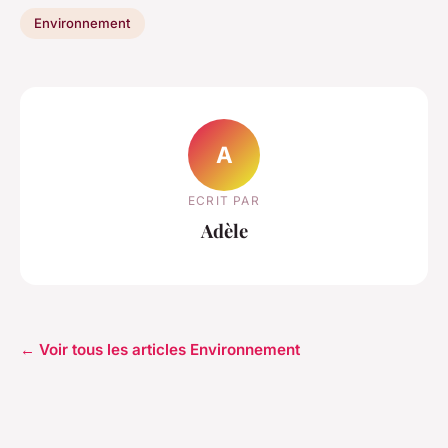
Environnement
A
ECRIT PAR
Adèle
← Voir tous les articles Environnement