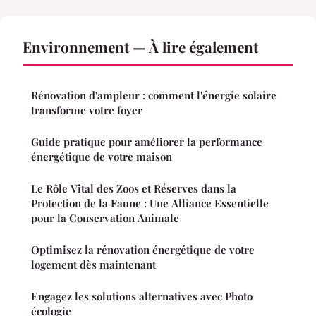
Environnement — À lire également
Rénovation d'ampleur : comment l'énergie solaire
transforme votre foyer
Guide pratique pour améliorer la performance
énergétique de votre maison
Le Rôle Vital des Zoos et Réserves dans la
Protection de la Faune : Une Alliance Essentielle
pour la Conservation Animale
Optimisez la rénovation énergétique de votre
logement dès maintenant
Engagez les solutions alternatives avec Photo
écologie