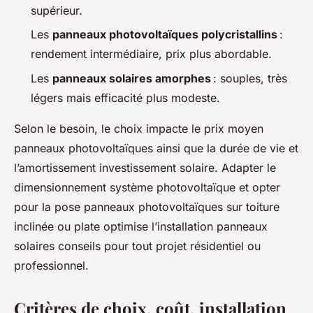
supérieur.
Les
panneaux photovoltaïques polycristallins
:
rendement intermédiaire, prix plus abordable.
Les
panneaux solaires amorphes
: souples, très
légers mais efficacité plus modeste.
Selon le besoin, le choix impacte le prix moyen
panneaux photovoltaïques ainsi que la durée de vie et
l’amortissement investissement solaire. Adapter le
dimensionnement système photovoltaïque et opter
pour la pose panneaux photovoltaïques sur toiture
inclinée ou plate optimise l’installation panneaux
solaires conseils pour tout projet résidentiel ou
professionnel.
Critères de choix, coût, installation