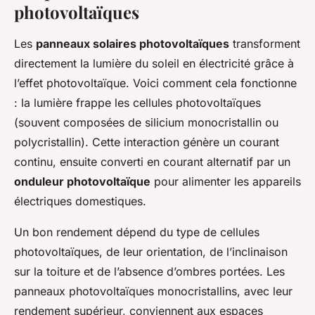
photovoltaïques
Les
panneaux solaires photovoltaïques
transforment
directement la lumière du soleil en électricité grâce à
l’effet photovoltaïque. Voici comment cela fonctionne
: la lumière frappe les cellules photovoltaïques
(souvent composées de silicium monocristallin ou
polycristallin). Cette interaction génère un courant
continu, ensuite converti en courant alternatif par un
onduleur photovoltaïque
pour alimenter les appareils
électriques domestiques.
Un bon rendement dépend du type de cellules
photovoltaïques, de leur orientation, de l’inclinaison
sur la toiture et de l’absence d’ombres portées. Les
panneaux photovoltaïques monocristallins, avec leur
rendement supérieur, conviennent aux espaces