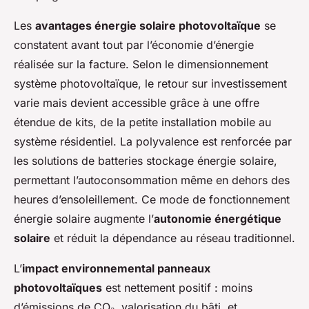
Les
avantages énergie solaire photovoltaïque
se
constatent avant tout par l’économie d’énergie
réalisée sur la facture. Selon le dimensionnement
système photovoltaïque, le retour sur investissement
varie mais devient accessible grâce à une offre
étendue de kits, de la petite installation mobile au
système résidentiel. La polyvalence est renforcée par
les solutions de batteries stockage énergie solaire,
permettant l’autoconsommation même en dehors des
heures d’ensoleillement. Ce mode de fonctionnement
énergie solaire augmente l’
autonomie énergétique
solaire
et réduit la dépendance au réseau traditionnel.
L’
impact environnemental panneaux
photovoltaïques
est nettement positif : moins
d’émissions de CO₂, valorisation du bâti, et