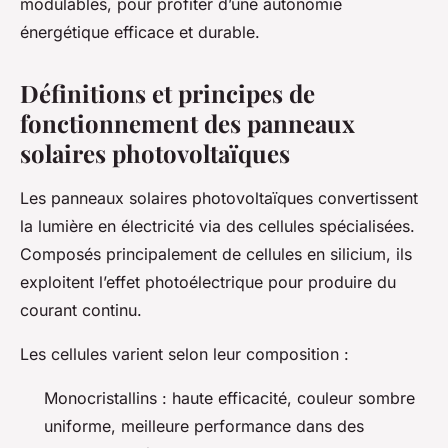
modulables, pour profiter d’une autonomie
énergétique efficace et durable.
Définitions et principes de
fonctionnement des panneaux
solaires photovoltaïques
Les panneaux solaires photovoltaïques convertissent
la lumière en électricité via des cellules spécialisées.
Composés principalement de cellules en silicium, ils
exploitent l’effet photoélectrique pour produire du
courant continu.
Les cellules varient selon leur composition :
Monocristallins : haute efficacité, couleur sombre
uniforme, meilleure performance dans des