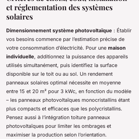
et réglementation des systèmes
solaires
Dimensionnement système photovoltaïque
: Établir
vos besoins commence par l’estimation précise de
votre consommation d’électricité. Pour une
maison
individuelle
, additionnez la puissance des appareils
utilisés simultanément, puis identifiez la surface
disponible sur le toit ou au sol. Un rendement
panneaux solaires optimal nécessite en moyenne
entre 15 et 20 m² pour 3 kWc, en fonction du modèle
– les panneaux photovoltaïques monocristallins étant
plus compacts et efficaces que les polycristallins.
Pensez aussi à l’intégration toiture panneaux
photovoltaïques pour limiter les ombrages et
maximiser la production selon l’orientation.