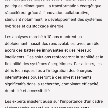
politiques climatiques. La transformation énergétique
s’accélérera grâce à l’innovation collaborative,
stimulant notamment le développement des systèmes
hybrides et du stockage énergie.
Les analyses marché à 10 ans montrent un
déploiement massif des renouvelables, avec un rôle
accru des
batteries innovantes
et des réseaux
intelligents. Ces solutions renforceront la stabilité et la
flexibilité des systèmes énergétiques. Par ailleurs, les
défis techniques liés à l’intégration des énergies
intermittentes pousseront à des investissements
significatifs dans la recherche, combinant efficacité,
durabilité et accessibilité.
Les experts insistent aussi sur l’importance d’un cadre