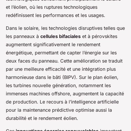
et l’éolien, où les ruptures technologiques
redéfinissent les performances et les usages.
Dans le solaire, les technologies disruptives telles que
les panneaux à
cellules bifaciales
et à pérovskites
augmentent significativement le rendement
énergétique, permettant de capter l’énergie sur les
deux faces du panneau. Cette amélioration se traduit
par une meilleure efficacité et une intégration plus
harmonieuse dans le bâti (BIPV). Sur le plan éolien,
les turbines nouvelle génération, notamment les
immenses machines offshore, augmentent la capacité
de production. Le recours à l’intelligence artificielle
pour la maintenance prédictive optimise aussi la
durabilité et le rendement éolien.