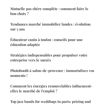
Mutuelle pas chère complète : comment faire le
bon choix ?
Tendances marché immobilier landes : évolution
sur 5 ans
Éducateur canin à toulon : conseils pour une
éducation adaptée
Stratégies indispensables pour propulser votre
entreprise vers le succès
Photobooth à salon-de-provence : immortalisez vos
moments !
Comment les énergies renouvelables influencent-
elles le marché de l'emploi ?
Top jazz bands for weddings in paris: pricing and