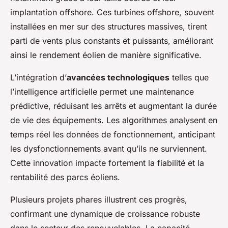
implantation offshore. Ces turbines offshore, souvent
installées en mer sur des structures massives, tirent
parti de vents plus constants et puissants, améliorant
ainsi le rendement éolien de manière significative.
L’intégration d’
avancées technologiques
telles que
l’intelligence artificielle permet une maintenance
prédictive, réduisant les arrêts et augmentant la durée
de vie des équipements. Les algorithmes analysent en
temps réel les données de fonctionnement, anticipant
les dysfonctionnements avant qu’ils ne surviennent.
Cette innovation impacte fortement la fiabilité et la
rentabilité des parcs éoliens.
Plusieurs projets phares illustrent ces progrès,
confirmant une dynamique de croissance robuste