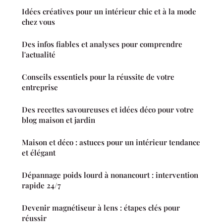
Idées créatives pour un intérieur chic et à la mode
chez vous
Des infos fiables et analyses pour comprendre
l'actualité
Conseils essentiels pour la réussite de votre
entreprise
Des recettes savoureuses et idées déco pour votre
blog maison et jardin
Maison et déco : astuces pour un intérieur tendance
et élégant
Dépannage poids lourd à nonancourt : intervention
rapide 24/7
Devenir magnétiseur à lens : étapes clés pour
réussir