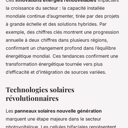
Ces
innovations énergies renouvelables
impactent
la croissance du secteur : la capacité installée
mondiale continue d’augmenter, tirée par des projets
à grande échelle et des solutions hybrides. Par
exemple, des chiffres clés montrent une progression
annuelle à deux chiffres dans plusieurs régions,
confirmant un changement profond dans l’équilibre
énergétique mondial. Ces tendances confirment une
transformation énergétique tournée vers plus
d’efficacité et d’intégration de sources variées.
Technologies solaires
révolutionnaires
Les
panneaux solaires nouvelle génération
marquent une étape majeure dans le secteur
photovoltaïque. Les cellules bifaciales représentent