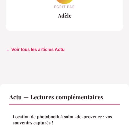
ECRIT PAR
Adèle
← Voir tous les articles Actu
Actu — Lectures complémentaires
Location de photobooth à salon-de-provence : vos
souvenirs capturés !