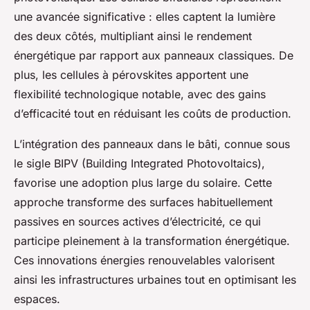
une avancée significative : elles captent la lumière
des deux côtés, multipliant ainsi le rendement
énergétique par rapport aux panneaux classiques. De
plus, les cellules à pérovskites apportent une
flexibilité technologique notable, avec des gains
d’efficacité tout en réduisant les coûts de production.
L’intégration des panneaux dans le bâti, connue sous
le sigle BIPV (Building Integrated Photovoltaics),
favorise une adoption plus large du solaire. Cette
approche transforme des surfaces habituellement
passives en sources actives d’électricité, ce qui
participe pleinement à la transformation énergétique.
Ces innovations énergies renouvelables valorisent
ainsi les infrastructures urbaines tout en optimisant les
espaces.