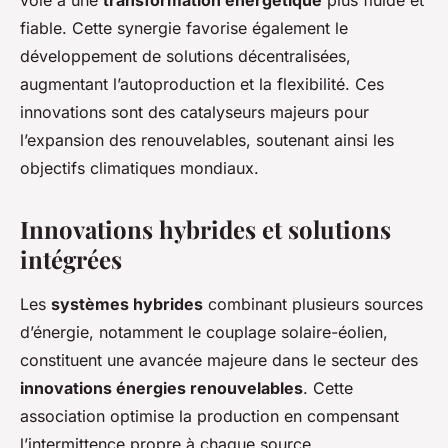
voie à une
transformation énergétique
plus fluide et
fiable. Cette synergie favorise également le
développement de solutions décentralisées,
augmentant l’autoproduction et la flexibilité. Ces
innovations sont des catalyseurs majeurs pour
l’expansion des renouvelables, soutenant ainsi les
objectifs climatiques mondiaux.
Innovations hybrides et solutions
intégrées
Les
systèmes hybrides
combinant plusieurs sources
d’énergie, notamment le couplage solaire-éolien,
constituent une avancée majeure dans le secteur des
innovations énergies renouvelables
. Cette
association optimise la production en compensant
l’intermittence propre à chaque source.