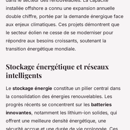
dans le secteur des renouvelables. La capacité
installée offshore a connu une expansion annuelle
double chiffre, portée par la demande énergique face
aux enjeux climatiques. Ces projets démontrent que
le secteur éolien ne cesse de se moderniser pour
répondre aux besoins croissants, soutenant la
transition énergétique mondiale.
Stockage énergétique et réseaux
intelligents
Le
stockage énergie
constitue un pilier central dans
la consolidation des énergies renouvelables. Les
progrès récents se concentrent sur les
batteries
innovantes
, notamment les lithium-ion solides, qui
offrent une meilleure densité énergétique, une
sécurité accrue et une durée de vie prolongée. Ces