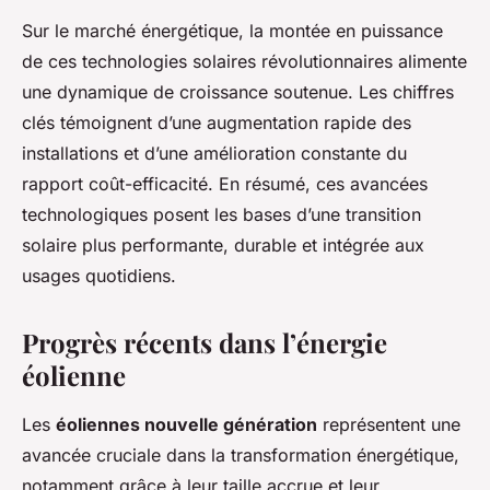
Sur le marché énergétique, la montée en puissance
de ces technologies solaires révolutionnaires alimente
une dynamique de croissance soutenue. Les chiffres
clés témoignent d’une augmentation rapide des
installations et d’une amélioration constante du
rapport coût-efficacité. En résumé, ces avancées
technologiques posent les bases d’une transition
solaire plus performante, durable et intégrée aux
usages quotidiens.
Progrès récents dans l’énergie
éolienne
Les
éoliennes nouvelle génération
représentent une
avancée cruciale dans la transformation énergétique,
notamment grâce à leur taille accrue et leur