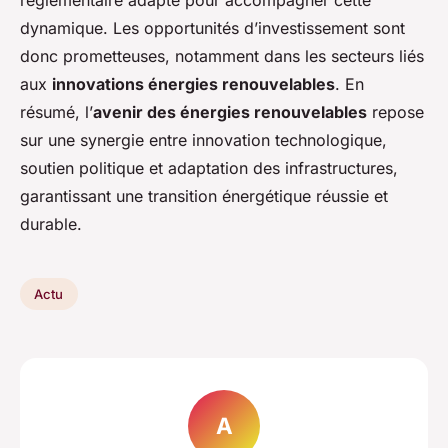
réglementaire adapté pour accompagner cette
dynamique. Les opportunités d’investissement sont
donc prometteuses, notamment dans les secteurs liés
aux
innovations énergies renouvelables
. En
résumé, l’
avenir des énergies renouvelables
repose
sur une synergie entre innovation technologique,
soutien politique et adaptation des infrastructures,
garantissant une transition énergétique réussie et
durable.
Actu
A