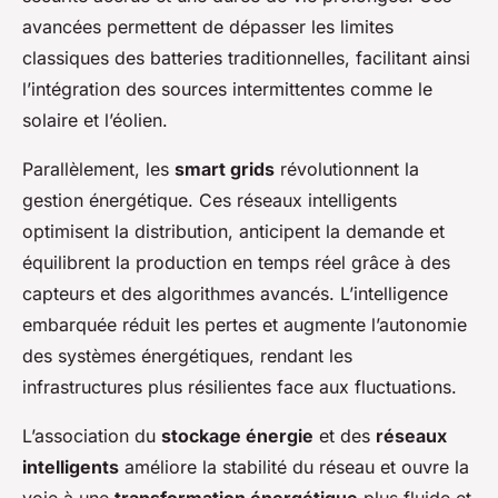
avancées permettent de dépasser les limites
classiques des batteries traditionnelles, facilitant ainsi
l’intégration des sources intermittentes comme le
solaire et l’éolien.
Parallèlement, les
smart grids
révolutionnent la
gestion énergétique. Ces réseaux intelligents
optimisent la distribution, anticipent la demande et
équilibrent la production en temps réel grâce à des
capteurs et des algorithmes avancés. L’intelligence
embarquée réduit les pertes et augmente l’autonomie
des systèmes énergétiques, rendant les
infrastructures plus résilientes face aux fluctuations.
L’association du
stockage énergie
et des
réseaux
intelligents
améliore la stabilité du réseau et ouvre la