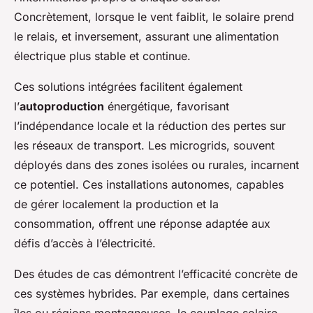
Concrètement, lorsque le vent faiblit, le solaire prend
le relais, et inversement, assurant une alimentation
électrique plus stable et continue.
Ces solutions intégrées facilitent également
l’
autoproduction
énergétique, favorisant
l’indépendance locale et la réduction des pertes sur
les réseaux de transport. Les microgrids, souvent
déployés dans des zones isolées ou rurales, incarnent
ce potentiel. Ces installations autonomes, capables
de gérer localement la production et la
consommation, offrent une réponse adaptée aux
défis d’accès à l’électricité.
Des études de cas démontrent l’efficacité concrète de
ces systèmes hybrides. Par exemple, dans certaines