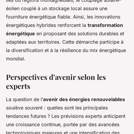
îles ou régions montagneuses, le couplage solaire-
éolien couplé à un stockage local assure une
fourniture énergétique fiable. Ainsi, les innovations
énergétiques hybrides renforcent la
transformation
énergétique
en proposant des solutions durables et
adaptées aux territoires. Cette démarche participe à
la diversification et à la résilience du mix énergétique
mondial.
Perspectives d’avenir selon les
experts
La question de l’
avenir des énergies renouvelables
soulève souvent : quelles sont les principales
tendances futures ? Les prévisions experts anticipent
une croissance continue, portée par des avancées
technologiques majeures et une intensification des